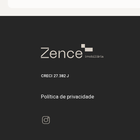
CRECI 27.382 J
Política de privacidade