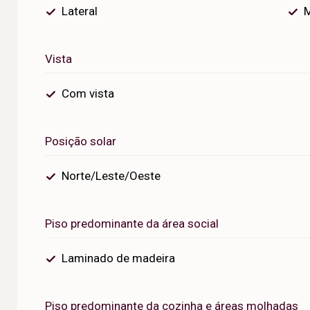
Lateral
Vista
Com vista
Posição solar
Norte/Leste/Oeste
Piso predominante da área social
Laminado de madeira
Piso predominante da cozinha e áreas molhadas