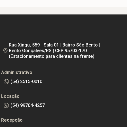
Rua Xingu, 559 - Sala 01 | Bairro São Bento |
Bento Gonçalves/RS | CEP 95703-170
(Estacionamento para clientes na frente)
Administrativo
(54) 2515-0010
Locação
(54) 99704-4257
Recepção