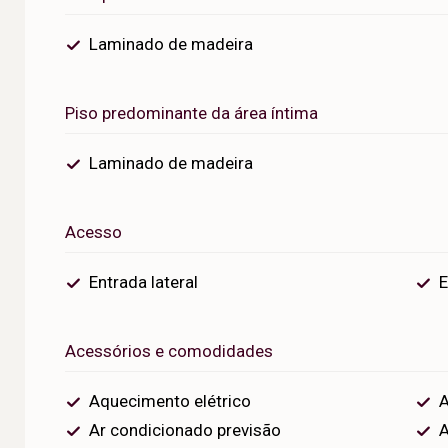
Laminado de madeira
Piso predominante da área íntima
Laminado de madeira
Acesso
Entrada lateral
E
Acessórios e comodidades
Aquecimento elétrico
A
Ar condicionado previsão