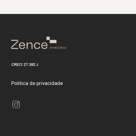
CRECI 27.382 J
Política de privacidade