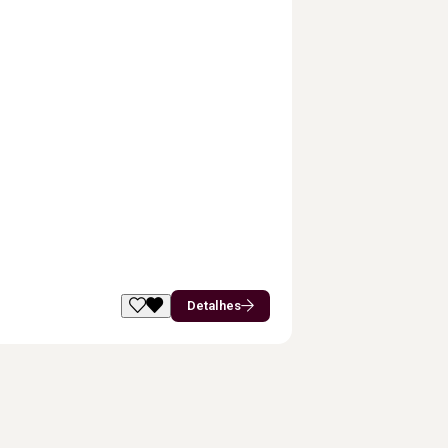
Detalhes