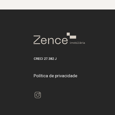
CRECI 27.382 J
Política de privacidade