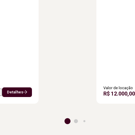
Valor de locação
Detalhes
R$ 12.000,00