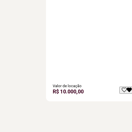
Valor de locação
R$ 10.000,00