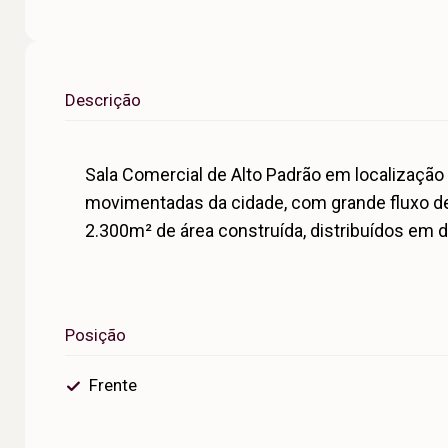
Descrição
Sala Comercial de Alto Padrão em localização
movimentadas da cidade, com grande fluxo de 
2.300m² de área construída, distribuídos em d
Posição
Frente