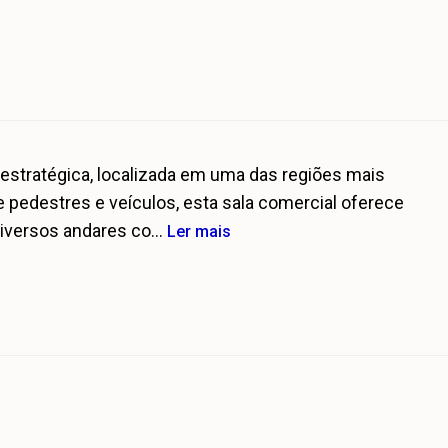
 estratégica, localizada em uma das regiões mais
pedestres e veículos, esta sala comercial oferece
iversos andares co...
Ler mais