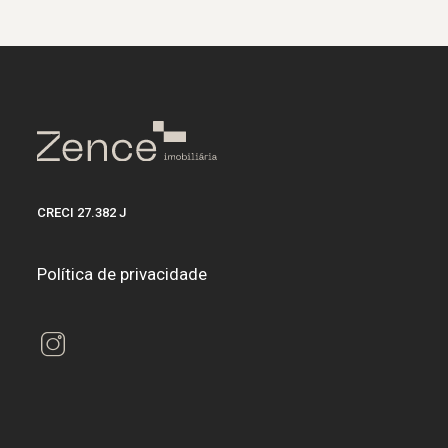
CRECI 27.382 J
Política de privacidade