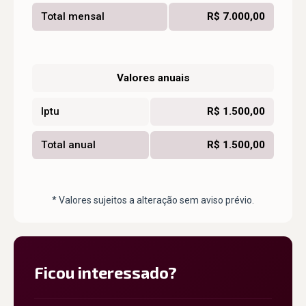
Total mensal
R$ 7.000,00
Valores anuais
Iptu
R$ 1.500,00
Total anual
R$ 1.500,00
* Valores sujeitos a alteração sem aviso prévio.
Ficou interessado?