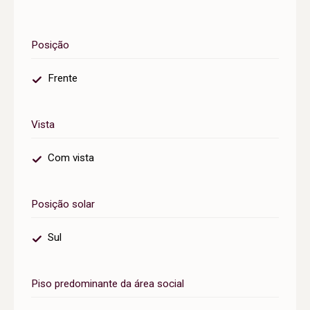
Posição
Frente
Vista
Com vista
Posição solar
Sul
Piso predominante da área social