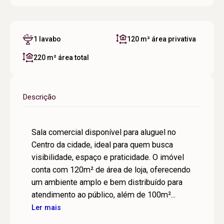
1 lavabo
120 m²
área privativa
220 m²
área total
Descrição
Sala comercial disponível para aluguel no
Centro da cidade, ideal para quem busca
visibilidade, espaço e praticidade. O imóvel
conta com 120m² de área de loja, oferecendo
um ambiente amplo e bem distribuído para
atendimento ao público, além de 100m²...
Ler mais