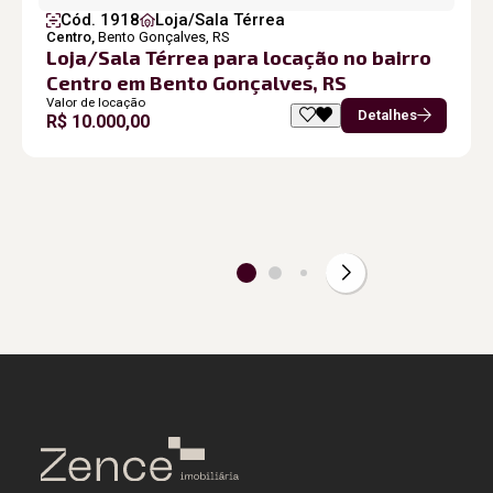
Cód. 1918
Loja/Sala Térrea
Centro,
Bento Gonçalves, RS
Loja/Sala Térrea para locação no bairro
Centro em Bento Gonçalves, RS
Valor de locação
Detalhes
R$ 10.000,00