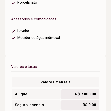
Porcelanato
Acessórios e comodidades
Lavabo
Medidor de água individual
Valores e taxas
Valores mensais
Aluguel
R$ 7.000,00
Seguro incêndio
R$ 0,00