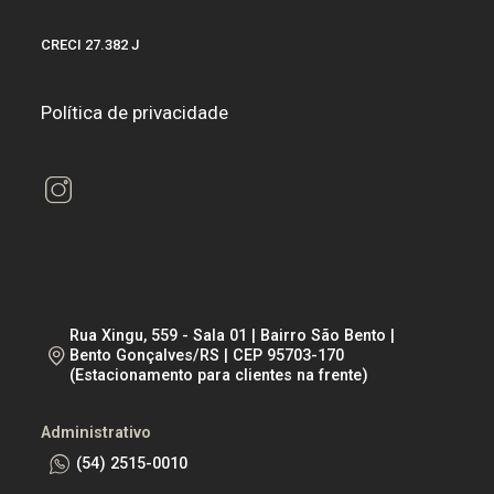
CRECI 27.382 J
Política de privacidade
Rua Xingu, 559 - Sala 01 | Bairro São Bento |
Bento Gonçalves/RS | CEP 95703-170
(Estacionamento para clientes na frente)
Administrativo
(54) 2515-0010