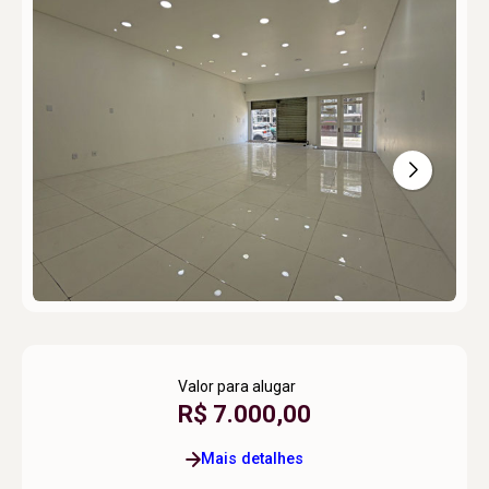
Valor para alugar
R$ 7.000,00
Mais detalhes